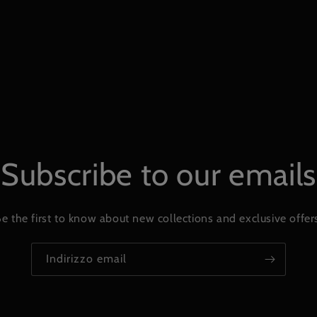
Subscribe to our emails
e the first to know about new collections and exclusive offer
Indirizzo email